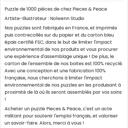
Puzzle de 1000 pièces de chez Pieces & Peace
Artiste-Illustrateur : Nolwenn Studio
Nos puzzles sont fabriqués en France, et imprimés
puis contrecollés sur du papier et du carton bleu
épais certifié FSC, dans le but de limiter l'impact
environnemental de nos produits et vous procurer
une expérience d'assemblage unique ! De plus, le
carton de l'ensemble de nos boites est 100% recyclé.
Avec une conception et une fabrication 100%
française, nous cherchons à limiter l'impact
environnemental de nos puzzles en les produisant à
proximité de là où ils seront assemblés par vos soins
!
Acheter un puzzle Pieces & Peace, c'est un acte
militant pour soutenir l'emploi français, et valoriser
un savoir-faire. Alors, merci à vous !