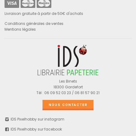
Livraison gratuite à partir de 50€ d'achats
Conditions générales de ventes
Mentions légales
Les Binets
18300 Gardefort
Tél : 06 09 52 03 23 / 06 81 57 90 21
NOUS CONTACTER
IDS Pixelhobby sur instagram
IDS Pixelhobby sur facebook