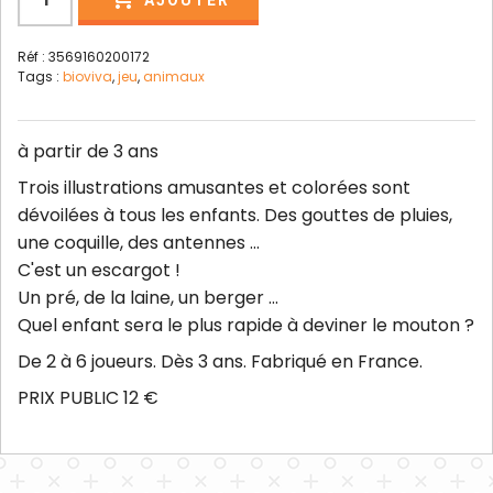
Réf : 3569160200172
Tags :
bioviva
,
jeu
,
animaux
à partir de 3 ans
Trois illustrations amusantes et colorées sont
dévoilées à tous les enfants. Des gouttes de pluies,
une coquille, des antennes ...
C'est un escargot !
Un pré, de la laine, un berger ...
Quel enfant sera le plus rapide à deviner le mouton ?
De 2 à 6 joueurs. Dès 3 ans. Fabriqué en France.
PRIX PUBLIC 12 €