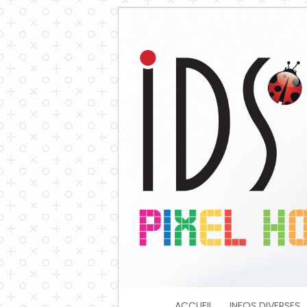
ACCUEIL
INFOS DIVERSES