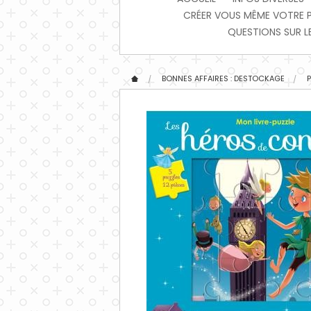
CRÉER VOUS MÊME VOTRE PIX
QUESTIONS SUR LE
BONNES AFFAIRES : DESTOCKAGE