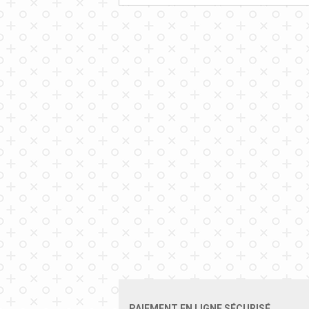
PAIEMENT EN LIGNE SÉCURISÉ