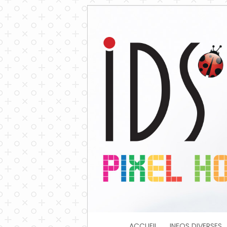
ACCUEIL
INFOS DIVERSES