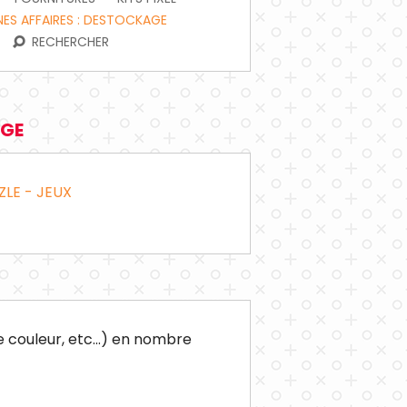
ES AFFAIRES : DESTOCKAGE
RECHERCHER
AGE
ZLE - JEUX
 couleur, etc...) en nombre