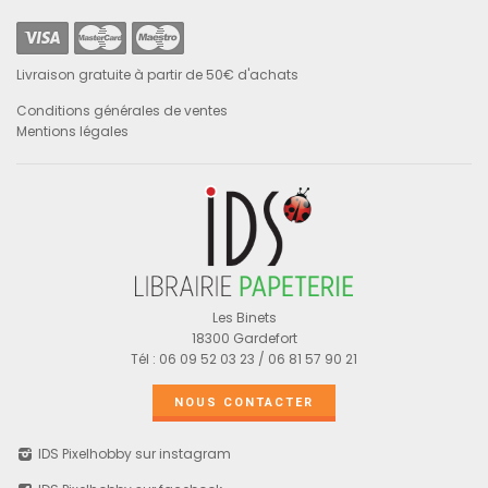
Livraison gratuite à partir de 50€ d'achats
Conditions générales de ventes
Mentions légales
Les Binets
18300 Gardefort
Tél : 06 09 52 03 23 / 06 81 57 90 21
NOUS CONTACTER
IDS Pixelhobby sur instagram