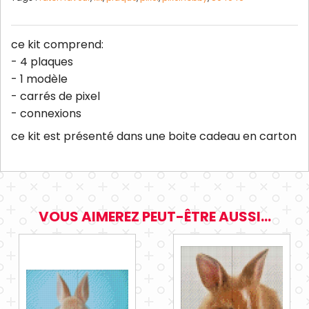
ce kit comprend:
- 4 plaques
- 1 modèle
- carrés de pixel
- connexions
ce kit est présenté dans une boite cadeau en carton
VOUS AIMEREZ PEUT-ÊTRE AUSSI...