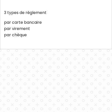
3 types de règlement
par carte bancaire
par virement
par chèque