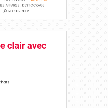
ES AFFAIRES : DESTOCKAGE
RECHERCHER
e clair avec
achats