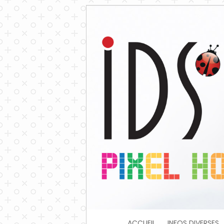
ACCUEIL
INFOS DIVERSES