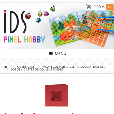
0,00 €
0
MENU
FOURNITURES
MÉDAILLON, PORTE-CLÉ, PLAQUES, ATTACHES...
LOT DE 4 CARTES DE COULEUR ROUGE