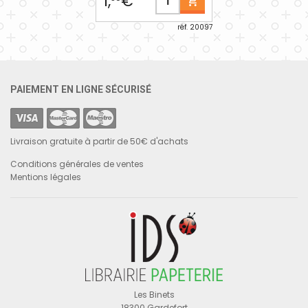
1,
€
réf. 20097
PAIEMENT EN LIGNE SÉCURISÉ
Livraison gratuite à partir de 50€ d'achats
Conditions générales de ventes
Mentions légales
Les Binets
18300 Gardefort