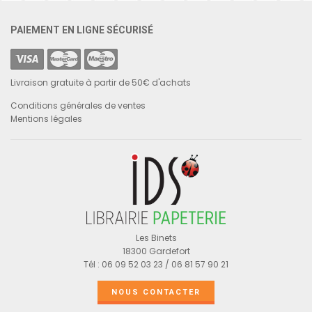
PAIEMENT EN LIGNE SÉCURISÉ
Livraison gratuite à partir de 50€ d'achats
Conditions générales de ventes
Mentions légales
Les Binets
18300 Gardefort
Tél : 06 09 52 03 23 / 06 81 57 90 21
NOUS CONTACTER