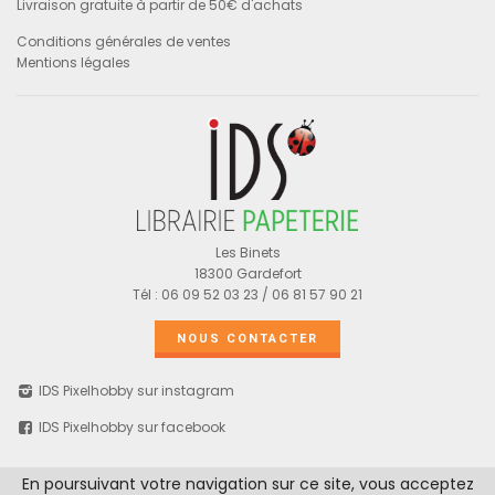
Livraison gratuite à partir de 50€ d'achats
Conditions générales de ventes
Mentions légales
Les Binets
18300 Gardefort
Tél : 06 09 52 03 23 / 06 81 57 90 21
NOUS CONTACTER
IDS Pixelhobby sur instagram
IDS Pixelhobby sur facebook
En poursuivant votre navigation sur ce site, vous acceptez