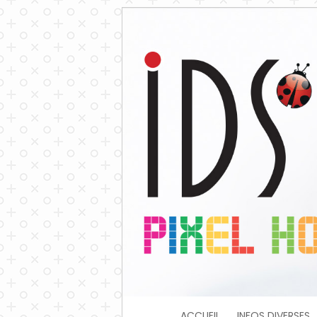
ACCUEIL
INFOS DIVERSES