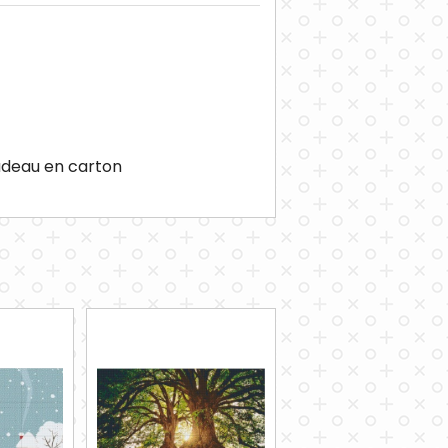
cadeau en carton