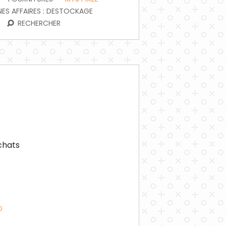
ES AFFAIRES : DESTOCKAGE
RECHERCHER
achats
0