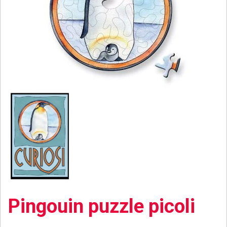
Pingouin puzzle picoli