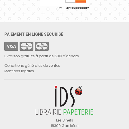
réf. 9782360090082
PAIEMENT EN LIGNE SÉCURISÉ
Livraison gratuite à partir de 50€ d'achats
Conditions générales de ventes
Mentions légales
Les Binets
18300 Gardefort