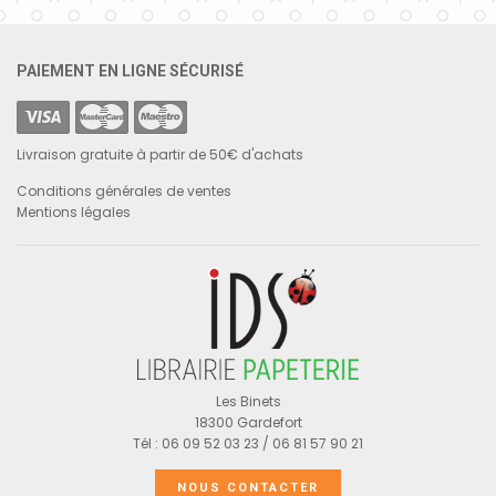
PAIEMENT EN LIGNE SÉCURISÉ
Livraison gratuite à partir de 50€ d'achats
Conditions générales de ventes
Mentions légales
Les Binets
18300 Gardefort
Tél : 06 09 52 03 23 / 06 81 57 90 21
NOUS CONTACTER